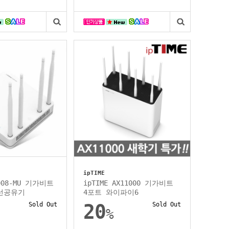
ipTIME
3008-MU 기가비트
ipTIME AX11000 기가비트
선공유기
4포트 와이파이6
Sold Out
20
Sold Out
%