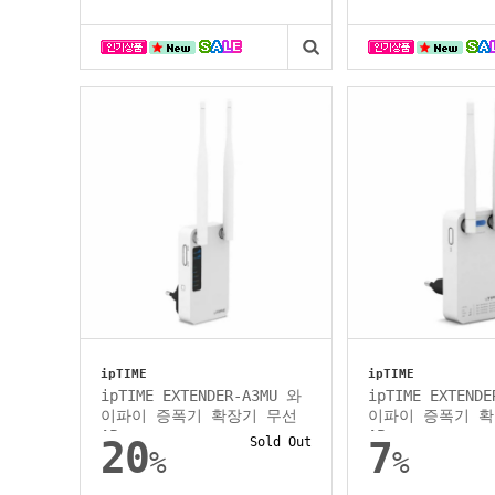
ipTIME
ipTIME
ipTIME EXTENDER-A3MU 와
ipTIME EXTEND
이파이 증폭기 확장기 무선
이파이 증폭기 확
AP
AP
20
Sold Out
7
%
%