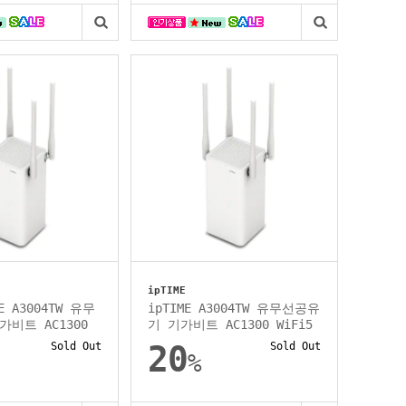
ipTIME
E A3004TW 유무
ipTIME A3004TW 유무선공유
비트 AC1300
기 기가비트 AC1300 WiFi5
Sold Out
20
Sold Out
%