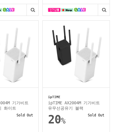
ipTIME
X2004M 기가비트
ipTIME AX2004M 기가비트
기 화이트
유무선공유기 블랙
Sold Out
20
Sold Out
%