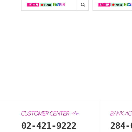
02-421-9222
284-