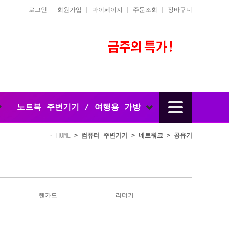
로그인
회원가입
마이페이지
주문조회
장바구니
노트북 주변기기 / 여행용 가방
HOME
>
컴퓨터 주변기기
>
네트워크
>
공유기
랜카드
리더기