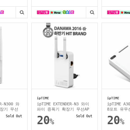
ipTIME
ipTIME
ER-N300 와
ipTIME EXTENDER-N3 와이
ipTIME A
장기 무선
파이 증폭기 확장기 무선AP
8포트 유무
Sold Out
20
Sold Out
20
%
%