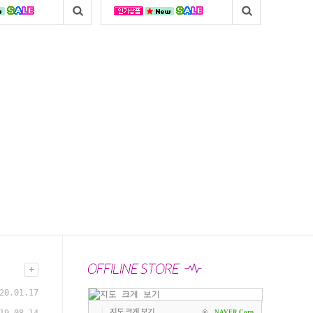
20.01.17
|
지도 크게 보기
©
NAVER Corp.