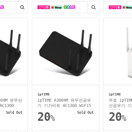
ipTIME
ipTIME
004M 유무선
ipTIME A3004M 유무선공유
무료 ipTIM
C1300
기 기가비트 AC1300 WiFi5
선공유기 기가
WiFi5
Sold Out
20
Sold Out
20
%
%